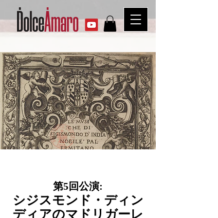
第5回公演:
シジスモンド・ディン
ディアのマドリガーレ