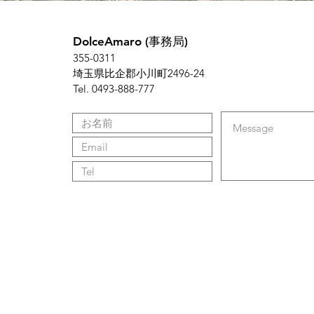
DolceAmaro (事務局)
355-0311
埼玉県比企郡小川町2496-24
Tel. 0493-888-777
？