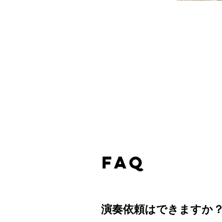
FAQ
演奏依頼はできますか