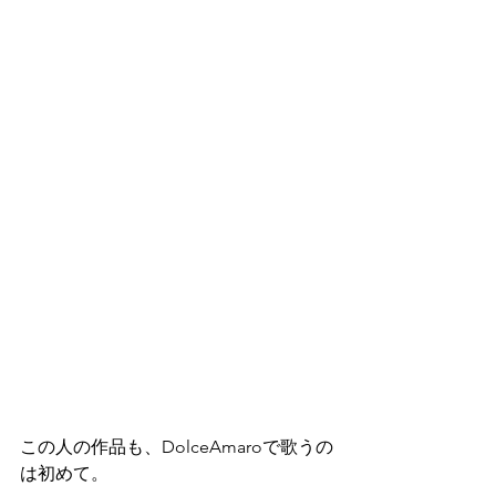
この人の作品も、DolceAmaroで歌うの
は初めて。