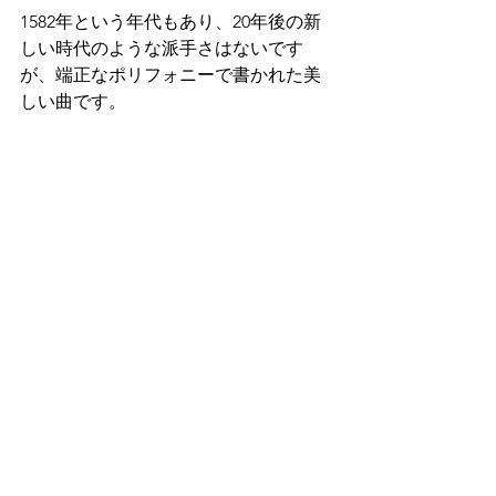
1582年という年代もあり、20年後の新
しい時代のような派手さはないです
が、端正なポリフォニーで書かれた美
しい曲です。