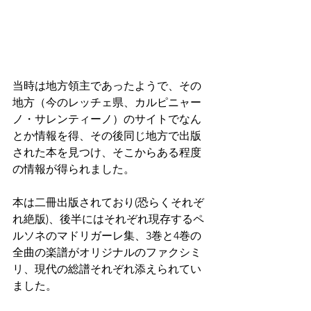
当時は地方領主であったようで、その
地方（今のレッチェ県、カルピニャー
ノ・サレンティーノ）のサイトでなん
とか情報を得、その後同じ地方で出版
された本を見つけ、そこからある程度
の情報が得られました。
本は二冊出版されており(恐らくそれぞ
れ絶版)、後半にはそれぞれ現存するペ
ルソネのマドリガーレ集、3巻と4巻の
全曲の楽譜がオリジナルのファクシミ
リ、現代の総譜それぞれ添えられてい
ました。