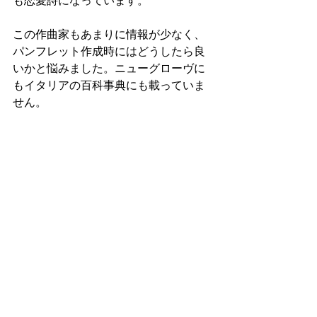
も恋愛詩になっています。
この作曲家もあまりに情報が少なく、
パンフレット作成時にはどうしたら良
いかと悩みました。ニューグローヴに
もイタリアの百科事典にも載っていま
せん。