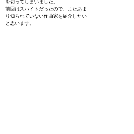
を切ってしまいました。
前回はスハイトだったので、またあま
り知られていない作曲家を紹介したい
と思います。