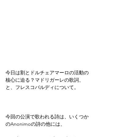
今日は割とドルチェアマーロの活動の
核心に迫る？マドリガーレの歌詞、
と、フレスコバルディについて。
今回の公演で歌われる詩は、いくつか
のAnonimoの詩の他には、