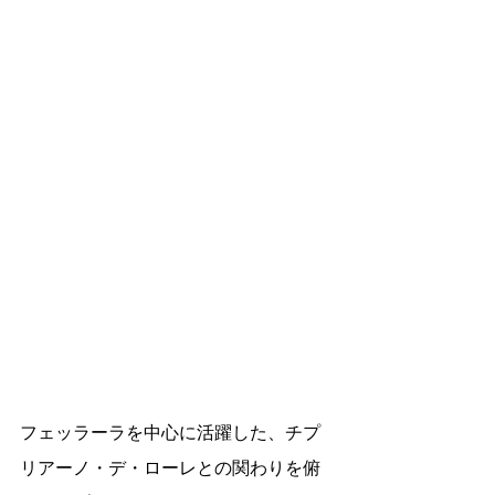
フェッラーラを中心に活躍した、チプ
リアーノ・デ・ローレとの関わりを俯