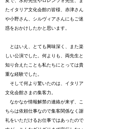
変で、水野先生やロレンツォ先生、ま
たイタリア文化会館の皆様、赤津さん
や小野さん、シルヴィアさんにもご迷
惑をおかけしたかと思います。
　とはいえ、とても興味深く、また楽
しい公演でした。何よりも、両先生と
知り合えたことも私たちにとっては貴
重な経験でした。
　そして何より驚いたのは、イタリア
文化会館さまの集客力。
　なかなか情報解禁の連絡が来ず、こ
ちらは依頼仕事なので集客関係なく謝
礼をいただけるお仕事ではあったので