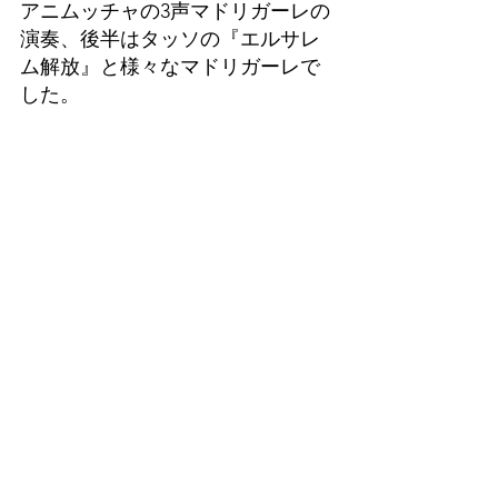
アニムッチャの3声マドリガーレの
演奏、後半はタッソの『エルサレ
ム解放』と様々なマドリガーレで
した。