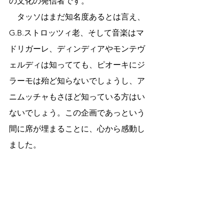
の文化の発信者です。
　タッソはまだ知名度あるとは言え、
G.B.ストロッツィ老、そして音楽はマ
ドリガーレ、ディンディアやモンテヴ
ェルディは知ってても、ピオーキにジ
ラーモは殆ど知らないでしょうし、ア
ニムッチャもさほど知っている方はい
ないでしょう。この企画であっという
間に席が埋まることに、心から感動し
ました。