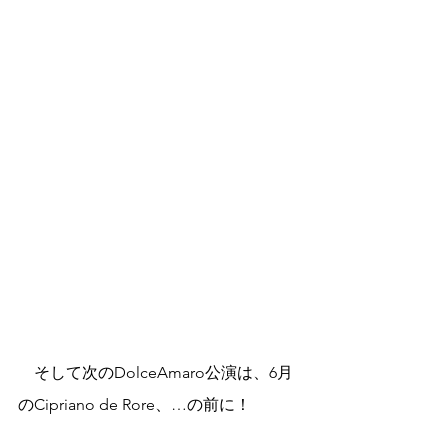
　そして次のDolceAmaro公演は、6月
のCipriano de Rore、…の前に！