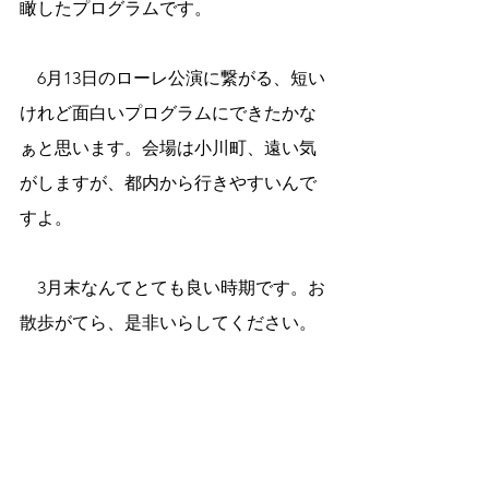
瞰したプログラムです。
　6月13日のローレ公演に繋がる、短い
けれど面白いプログラムにできたかな
ぁと思います。会場は小川町、遠い気
がしますが、都内から行きやすいんで
すよ。
　3月末なんてとても良い時期です。お
散歩がてら、是非いらしてください。