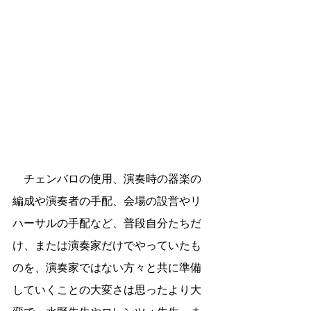
　チェンバロの使用、演奏時の器楽の
編成や演奏者の手配、会場の設営やリ
ハーサルの手配など、普段自分たちだ
け、または演奏家だけでやっていたも
のを、演奏家ではない方々と共に準備
していくことの大変さは思ったより大