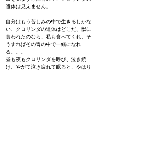
遺体は見えません。
自分はもう苦しみの中で生きるしかな
い、クロリンダの遺体はどこだ、獣に
食われたのなら、私も食べてくれ、そ
うすればその胃の中で一緒になれ
る。。。
昼も夜もクロリンダを呼び、泣き続
け、やがて泣き疲れて眠ると、やはり
クロリンダの夢を見ます。