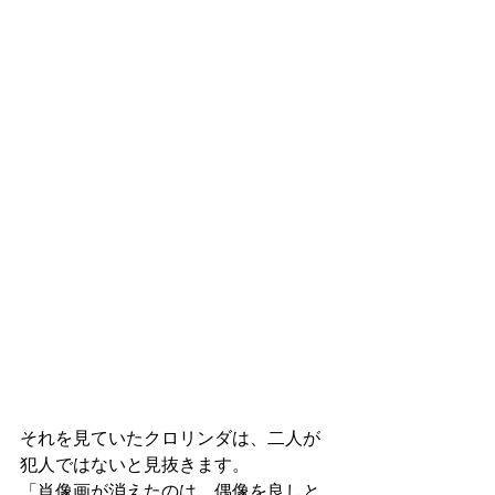
それを見ていたクロリンダは、二人が
犯人ではないと見抜きます。
「肖像画が消えたのは、偶像を良しと