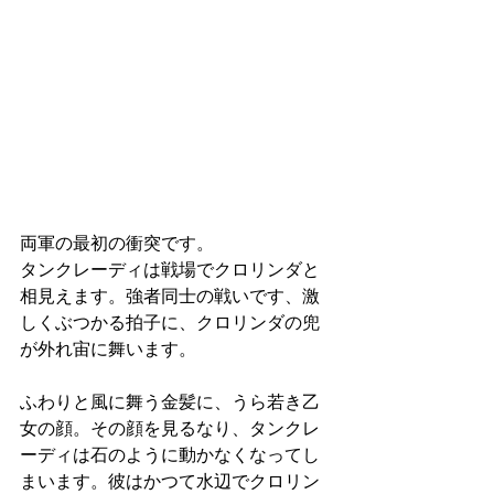
両軍の最初の衝突です。
タンクレーディは戦場でクロリンダと
相見えます。強者同士の戦いです、激
しくぶつかる拍子に、クロリンダの兜
が外れ宙に舞います。
ふわりと風に舞う金髪に、うら若き乙
女の顔。その顔を見るなり、タンクレ
ーディは石のように動かなくなってし
まいます。彼はかつて水辺でクロリン