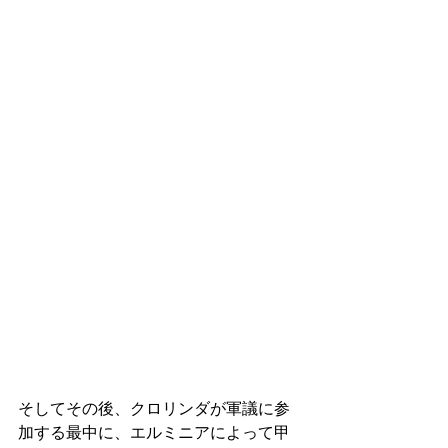
そしてその後、クロリンダが軍議に参
加する最中に、エルミニアによって甲